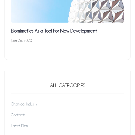
Biomimetics As a Tool For New Development
June 26, 2020
ALL CATEGORIES
Chemical Industry
Contracts
Latest Plan