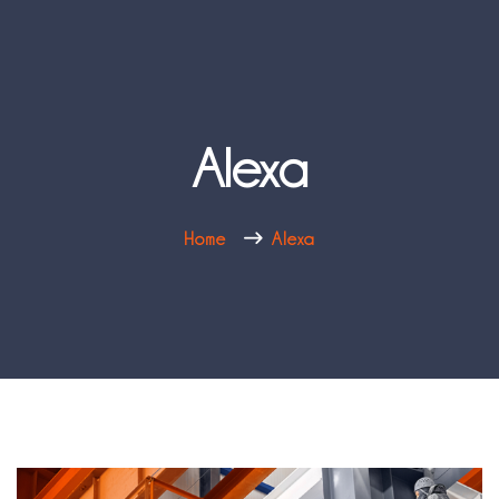
Alexa
Home
Alexa