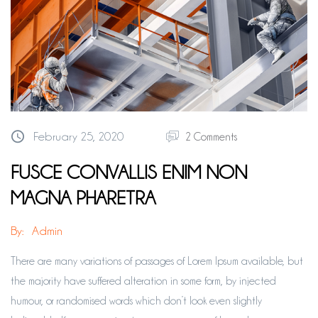
February 25, 2020
2 Comments
FUSCE CONVALLIS ENIM NON
MAGNA PHARETRA
By:
Admin
There are many variations of passages of Lorem Ipsum available, but
the majority have suffered alteration in some form, by injected
humour, or randomised words which don’t look even slightly