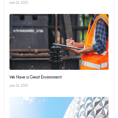
June 26, 2020
We Have a Great Environment
June 26, 2020