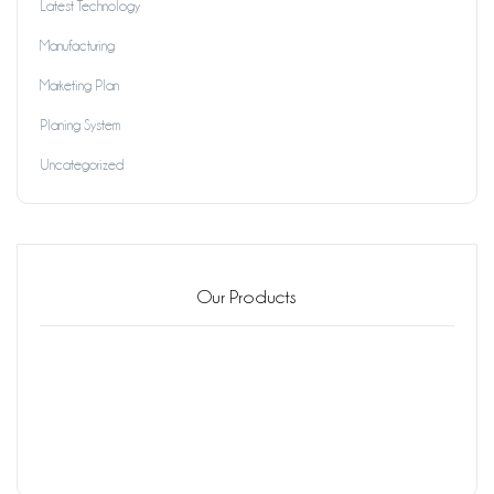
Latest Technology
Manufacturing
Marketing Plan
Planing System
Uncategorized
Our Products