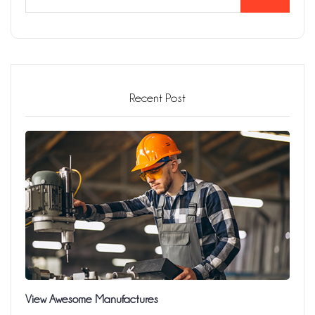
Recent Post
View Awesome Manufactures