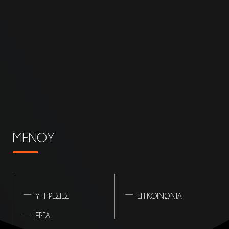
ΜΕΝΟΥ
ΥΠΗΡΕΣΙΕΣ
ΕΠΙΚΟΙΝΩΝΙΑ
ΕΡΓΑ