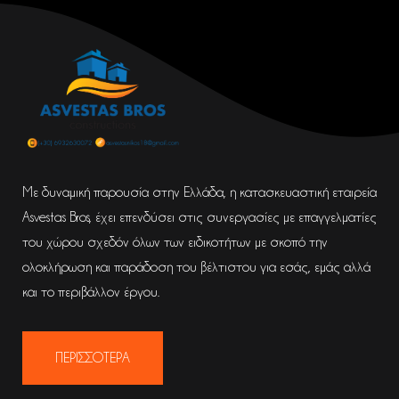
Με δυναμική παρουσία στην Ελλάδα, η κατασκευαστική εταιρεία
Asvestas Bros, έχει επενδύσει στις συνεργασίες με επαγγελματίες
του χώρου σχεδόν όλων των ειδικοτήτων με σκοπό την
ολοκλήρωση και παράδοση του βέλτιστου για εσάς, εμάς αλλά
και το περιβάλλον έργου.
ΠΕΡΙΣΣΟΤΕΡΑ