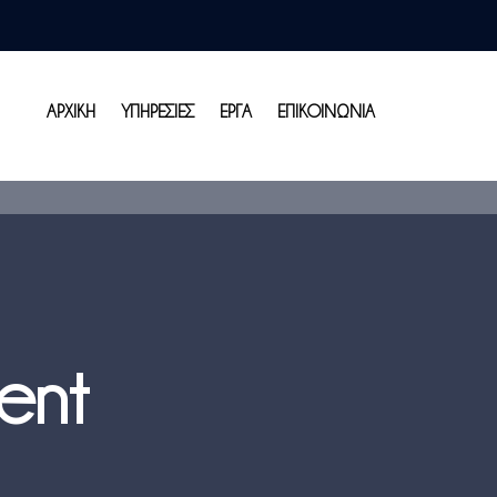
ΑΡΧΙΚΗ
ΥΠΗΡΕΣΙΕΣ
ΕΡΓΑ
ΕΠΙΚΟΙΝΩΝΙΑ
ent