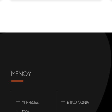
ΜΕΝΟΥ
ΥΠΗΡΕΣΙΕΣ
ΕΠΙΚΟΙΝΩΝΙΑ
ΕΡΓΑ