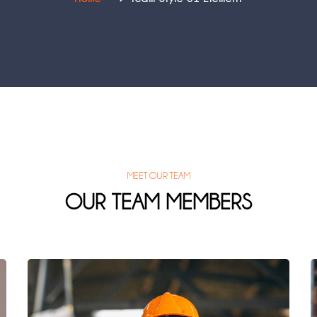
MEET OUR TEAM
OUR TEAM MEMBERS