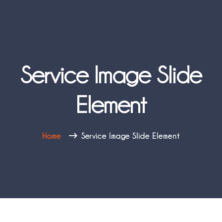
Service Image Slide
Element
Home
Service Image Slide Element