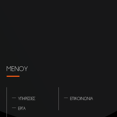
ΜΕΝΟΥ
ΥΠΗΡΕΣΙΕΣ
ΕΠΙΚΟΙΝΩΝΙΑ
ΕΡΓΑ