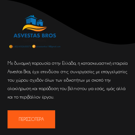
Με δυναμική παρουσία στην Ελλάδα, η κατασκευαστική εταιρεία
Asvestas Bros, έχει επενδύσει στις συνεργασίες με επαγγελματίες
του χώρου σχεδόν όλων των ειδικοτήτων με σκοπό την
ολοκλήρωση και παράδοση του βέλτιστου για εσάς, εμάς αλλά
και το περιβάλλον έργου.
ΠΕΡΙΣΣΟΤΕΡΑ