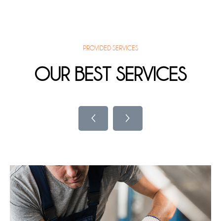
PROVIDED SERVICES
OUR BEST SERVICES
‹
›