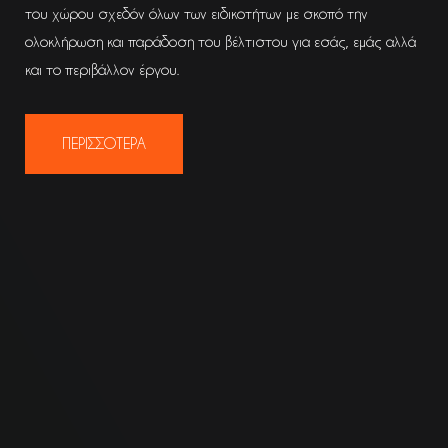
του χώρου σχεδόν όλων των ειδικοτήτων με σκοπό την
ολοκλήρωση και παράδοση του βέλτιστου για εσάς, εμάς αλλά
και το περιβάλλον έργου.
ΠΕΡΙΣΣΟΤΕΡΑ