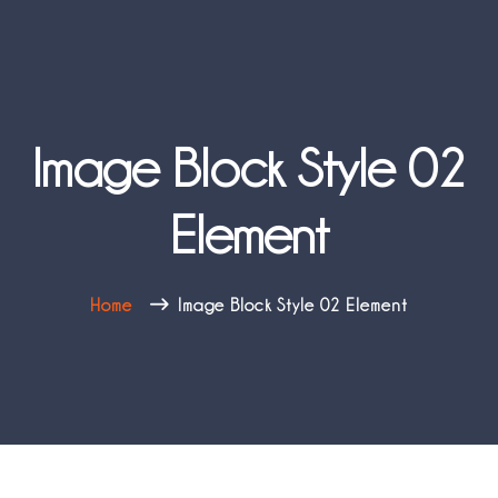
Image Block Style 02
Element
Home
Image Block Style 02 Element