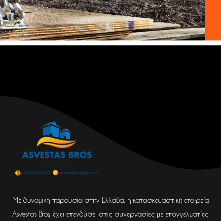
Με δυναμική παρουσία στην Ελλάδα, η κατασκευαστική εταιρεία
Asvestas Bros, έχει επενδύσει στις συνεργασίες με επαγγελματίες