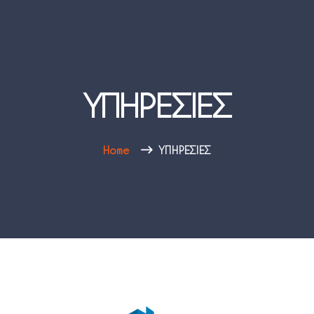
ΥΠΗΡΕΣΙΕΣ
Home
ΥΠΗΡΕΣΙΕΣ