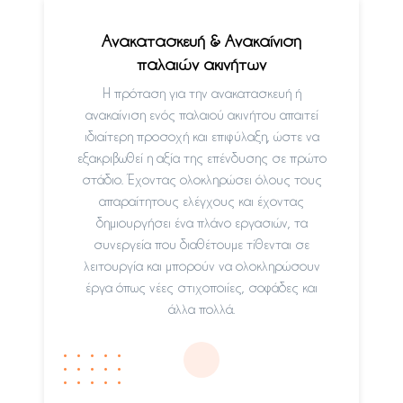
Ανακατασκευή & Ανακαίνιση
παλαιών ακινήτων
Η πρόταση για την ανακατασκευή ή
ανακαίνιση ενός παλαιού ακινήτου απαιτεί
ιδιαίτερη προσοχή και επιφύλαξη, ώστε να
εξακριβωθεί η αξία της επένδυσης σε πρώτο
στάδιο. Έχοντας ολοκληρώσει όλους τους
απαραίτητους ελέγχους και έχοντας
δημιουργήσει ένα πλάνο εργασιών, τα
συνεργεία που διαθέτουμε τίθενται σε
λειτουργία και μπορούν να ολοκληρώσουν
έργα όπως νέες στιχοποιίες, σοφάδες και
άλλα πολλά.