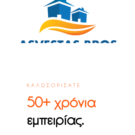
ΚΑΛΩΣΟΡΙΣΑΤΕ
50+
χρόνια
εμπειρίας.