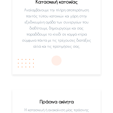
Κατασκευή κατοικίας
Αναλαμβάνουμε την πλήρη αποπεράτωση
παντός τύπου κατοικιών και χάρη στην
εξειδικευμένη ομάδα των συνεργείων που
διαθέτουμε, δημιουργούμε και σας
παραδίδουμε το κλειδί σε κομψά κτίρια
σύμφωνα πάντα με τις τρέχουσες διατάξεις
αλλά και τις προτιμήσεις σας.
Πράσινα ακίνητα
Η κατασκευή ή ανακαίνιση μίας πράσινης