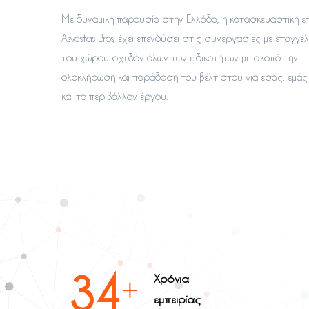
Με δυναμική παρουσία στην Ελλάδα, η κατασκευαστική ετ
Asvestas Bros, έχει επενδύσει στις συνεργασίες με επαγγε
του χώρου σχεδόν όλων των ειδικοτήτων με σκοπό την
ολοκλήρωση και παράδοση του βέλτιστου για εσάς, εμάς
και το περιβάλλον έργου.
39
Χρόνια
εμπειρίας