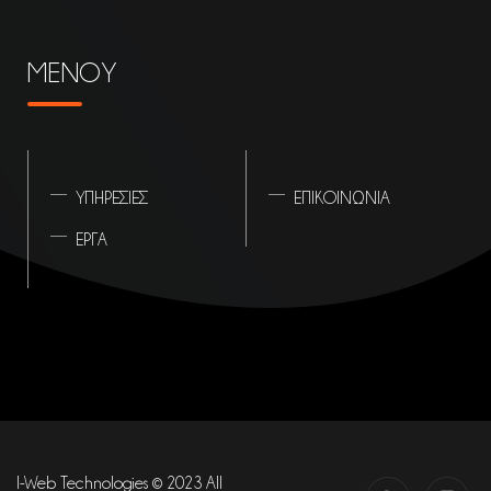
ΜΕΝΟΥ
ΥΠΗΡΕΣΙΕΣ
ΕΠΙΚΟΙΝΩΝΙΑ
ΕΡΓΑ
I-Web Technologies © 2023 All