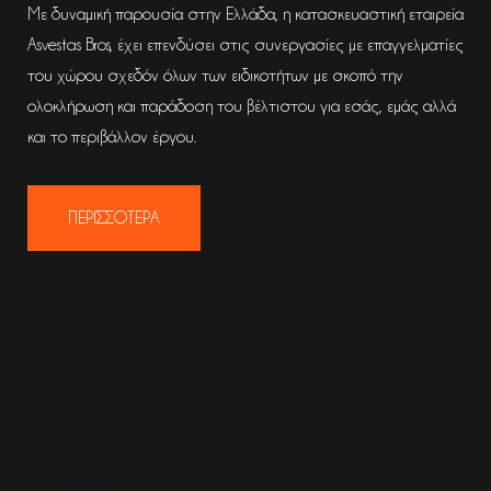
Με δυναμική παρουσία στην Ελλάδα, η κατασκευαστική εταιρεία
Asvestas Bros, έχει επενδύσει στις συνεργασίες με επαγγελματίες
του χώρου σχεδόν όλων των ειδικοτήτων με σκοπό την
ολοκλήρωση και παράδοση του βέλτιστου για εσάς, εμάς αλλά
και το περιβάλλον έργου.
ΠΕΡΙΣΣΟΤΕΡΑ