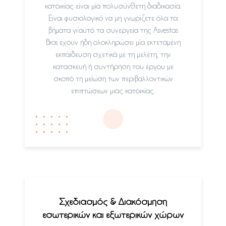
κατοικίας είναι μία πολυσύνθετη διαδικασία.
Είναι φυσιολογικό να μη γνωρίζετε όλα τα
βήματα γι’αυτό τα συνεργεία της Asvestas
Bros έχουν ήδη ολοκληρώσει μία εκτεταμένη
εκπαίδευση σχετικά με τη μελέτη, την
κατασκευή ή συντήρηση του έργου με
σκοπό τη μείωση των περιβαλλοντικών
επιπτώσεων μιας κατοικίας.
Σχεδιασμός & Διακόσμηση
εσωτερικών και εξωτερικών χώρων