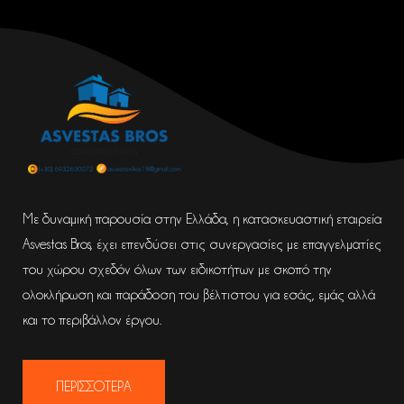
Με δυναμική παρουσία στην Ελλάδα, η κατασκευαστική εταιρεία
Asvestas Bros, έχει επενδύσει στις συνεργασίες με επαγγελματίες
του χώρου σχεδόν όλων των ειδικοτήτων με σκοπό την
ολοκλήρωση και παράδοση του βέλτιστου για εσάς, εμάς αλλά
και το περιβάλλον έργου.
ΠΕΡΙΣΣΟΤΕΡΑ