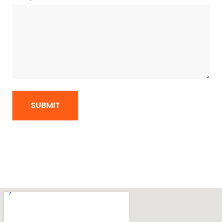
SUBMIT