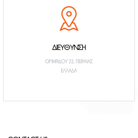
ΔΙΕΥΘΥΝΣΗ
ΟΜΗΡΙΔΟΥ 22, ΠΕΙΡΑΙΑΣ
ΕΛΛΑΔΑ