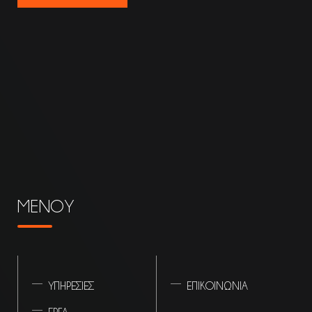
ΜΕΝΟΥ
ΥΠΗΡΕΣΙΕΣ
ΕΠΙΚΟΙΝΩΝΙΑ