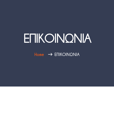
ΕΠΙΚΟΙΝΩΝΙΑ
Home
ΕΠΙΚΟΙΝΩΝΙΑ